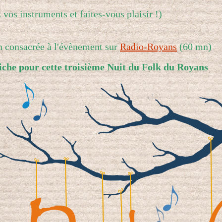
 vos instruments et faites-vous plaisir !)
n consacrée à l'évènement sur
Radio-Royans
(60 mn)
fiche pour cette troisième Nuit du Folk du Royans