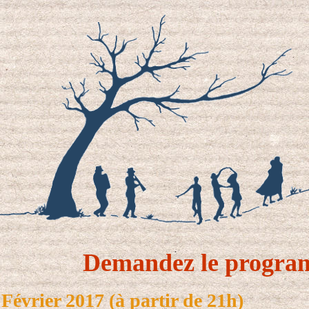
Demandez le progra
Février 2017 (à partir de 21h)