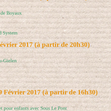
 de Boyaux
d System
vrier 2017 (à partir de 20h30)
u-Gielen
Février 2017 (à partir de 16h30)
et pour enfants avec Sous Le Pont